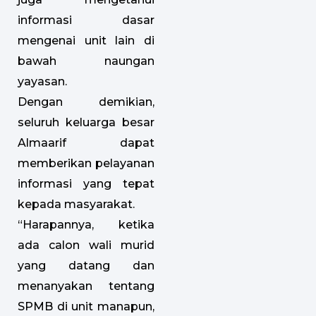
informasi dasar
mengenai unit lain di
bawah naungan
yayasan.
Dengan demikian,
seluruh keluarga besar
Almaarif dapat
memberikan pelayanan
informasi yang tepat
kepada masyarakat.
“Harapannya, ketika
ada calon wali murid
yang datang dan
menanyakan tentang
SPMB di unit manapun,