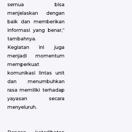
semua bisa
menjelaskan dengan
baik dan memberikan
informasi yang benar,”
tambahnya.
Kegiatan ini juga
menjadi momentum
memperkuat
komunikasi lintas unit
dan menumbuhkan
rasa memiliki terhadap
yayasan secara
menyeluruh.