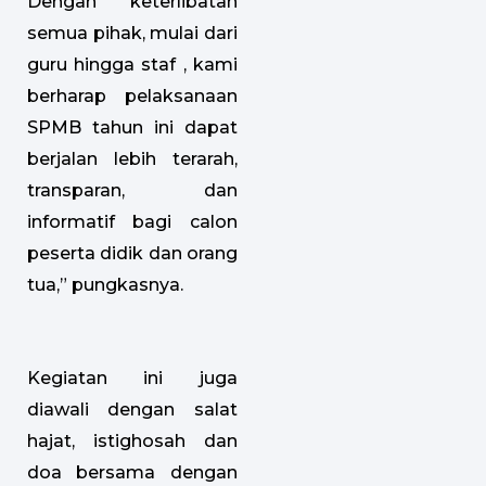
Dengan keterlibatan
semua pihak, mulai dari
guru hingga staf , kami
berharap pelaksanaan
SPMB tahun ini dapat
berjalan lebih terarah,
transparan, dan
informatif bagi calon
peserta didik dan orang
tua,” pungkasnya.
Kegiatan ini juga
diawali dengan salat
hajat, istighosah dan
doa bersama dengan