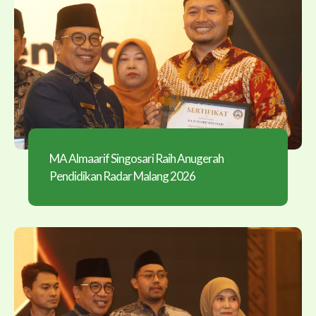
MA Almaarif Singosari Raih Anugerah
Pendidikan Radar Malang 2026