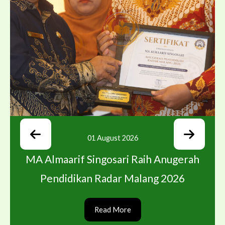
01 August 2026
MA Almaarif Singosari Raih Anugerah
Pendidikan Radar Malang 2026
Read More