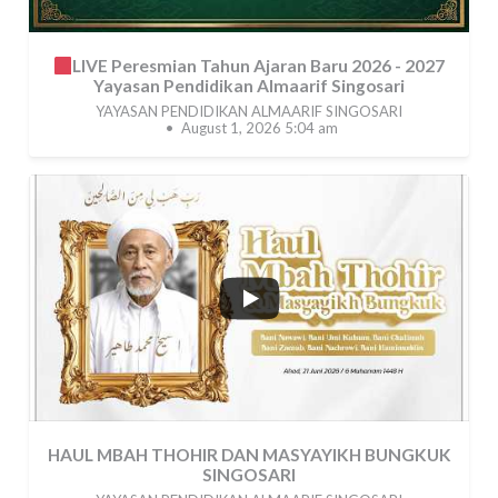
LIVE Peresmian Tahun Ajaran Baru 2026 - 2027
Yayasan Pendidikan Almaarif Singosari
YAYASAN PENDIDIKAN ALMAARIF SINGOSARI
August 1, 2026 5:04 am
...
39
0
HAUL MBAH THOHIR DAN MASYAYIKH BUNGKUK
SINGOSARI