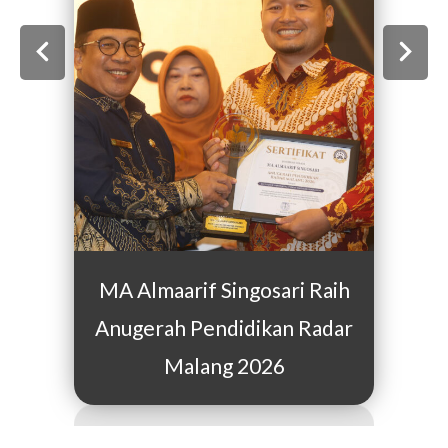
MA Almaarif Singosari Raih
Anugerah Pendidikan Radar
Malang 2026