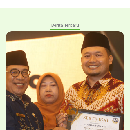
Berita Terbaru