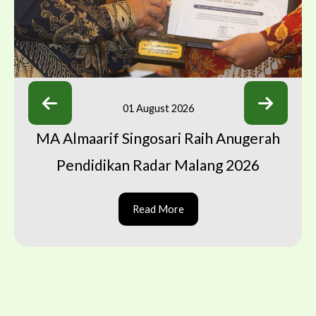
01 August 2026
MA Almaarif Singosari Raih Anugerah
Pendidikan Radar Malang 2026
Read More