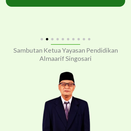
Sambutan Ketua Yayasan Pendidikan
Almaarif Singosari