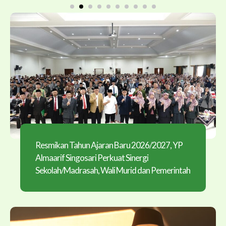
Resmikan Tahun Ajaran Baru 2026/2027, YP
Almaarif Singosari Perkuat Sinergi
Sekolah/Madrasah, Wali Murid dan Pemerintah