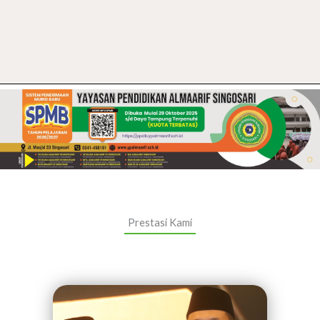
Prestasi Kami