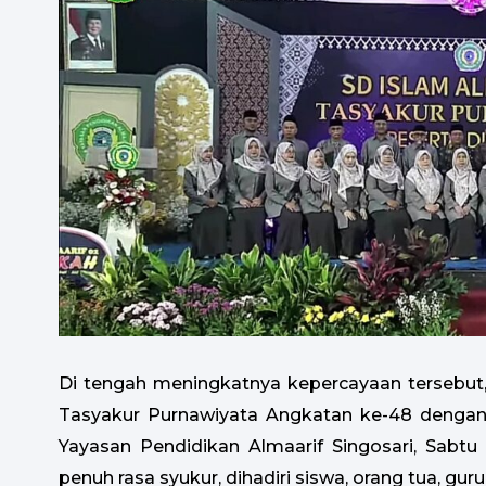
Di tengah meningkatnya kepercayaan tersebut,
Tasyakur Purnawiyata Angkatan ke-48 dengan 
Yayasan Pendidikan Almaarif Singosari, Sabtu
penuh rasa syukur, dihadiri siswa, orang tua, guru