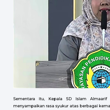
Sementara itu, Kepala SD Islam Almaarif 0
menyampaikan rasa syukur atas berbagai kemaj