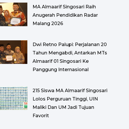
MA Almaarif Singosari Raih
Anugerah Pendidikan Radar
Malang 2026
Dwi Retno Palupi: Perjalanan 20
Tahun Mengabdi, Antarkan MTs
Almaarif 01 Singosari Ke
Panggung Internasional
215 Siswa MA Almaarif Singosari
Lolos Perguruan Tinggi, UIN
Maliki Dan UM Jadi Tujuan
Favorit