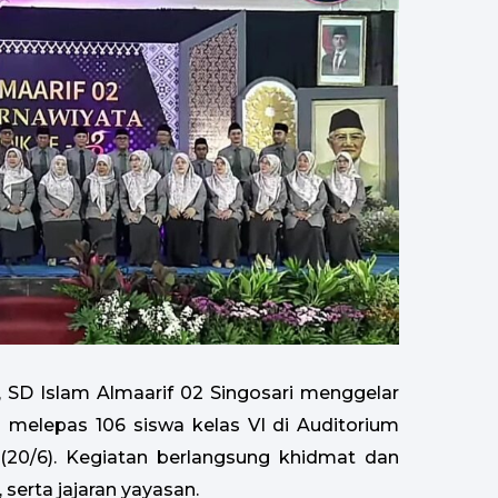
 SD Islam Almaarif 02 Singosari menggelar
melepas 106 siswa kelas VI di Auditorium
 (20/6). Kegiatan berlangsung khidmat dan
, serta jajaran yayasan.