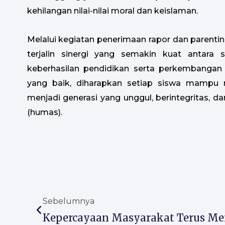
kehilangan nilai-nilai moral dan keislaman.
Melalui kegiatan penerimaan rapor dan parenting
terjalin sinergi yang semakin kuat antar
keberhasilan pendidikan serta perkembangan 
yang baik, diharapkan setiap siswa mampu m
menjadi generasi yang unggul, berintegritas,
(humas).
Prev
Sebelumnya