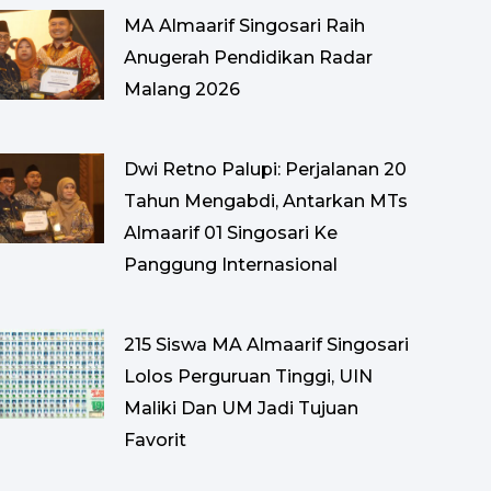
MA Almaarif Singosari Raih
Anugerah Pendidikan Radar
Malang 2026
Dwi Retno Palupi: Perjalanan 20
Tahun Mengabdi, Antarkan MTs
Almaarif 01 Singosari Ke
Panggung Internasional
215 Siswa MA Almaarif Singosari
Lolos Perguruan Tinggi, UIN
Maliki Dan UM Jadi Tujuan
Favorit