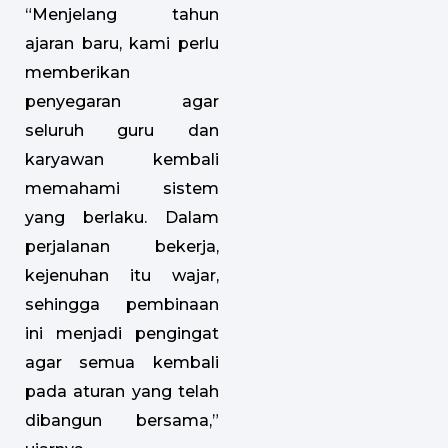
“Menjelang tahun
ajaran baru, kami perlu
memberikan
penyegaran agar
seluruh guru dan
karyawan kembali
memahami sistem
yang berlaku. Dalam
perjalanan bekerja,
kejenuhan itu wajar,
sehingga pembinaan
ini menjadi pengingat
agar semua kembali
pada aturan yang telah
dibangun bersama,”