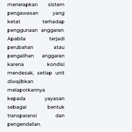
menerapkan sistem
pengawasan yang
ketat terhadap
penggunaan anggaran.
Apabila terjadi
perubahan atau
pengalihan anggaran
karena kondisi
mendesak, setiap unit
diwajibkan
melaporkannya
kepada yayasan
sebagai bentuk
transparansi dan
pengendalian.