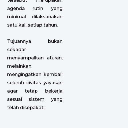
tersebut merupakan
agenda rutin yang
minimal dilaksanakan
satu kali setiap tahun.
Tujuannya bukan
sekadar
menyampaikan aturan,
melainkan
mengingatkan kembali
seluruh civitas yayasan
agar tetap bekerja
sesuai sistem yang
telah disepakati.