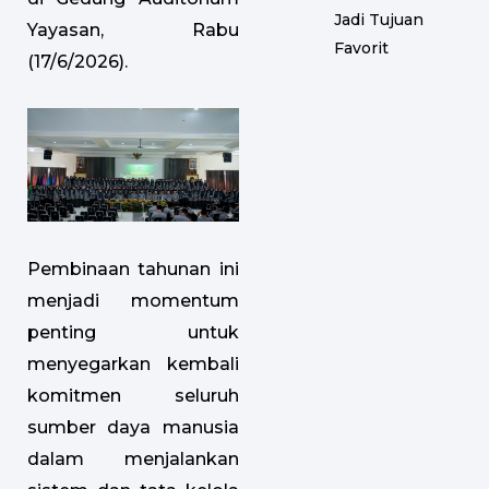
Jadi Tujuan
Yayasan, Rabu
Favorit
(17/6/2026).
Pembinaan tahunan ini
menjadi momentum
penting untuk
menyegarkan kembali
komitmen seluruh
sumber daya manusia
dalam menjalankan