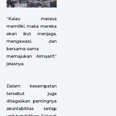
“Kalau merasa
memiliki, maka mereka
akan ikut menjaga,
mengawasi, dan
bersama-sama
memajukan Almaarif,”
jelasnya.
Dalam kesempatan
tersebut juga
ditegaskan pentingnya
akuntabilitas setiap