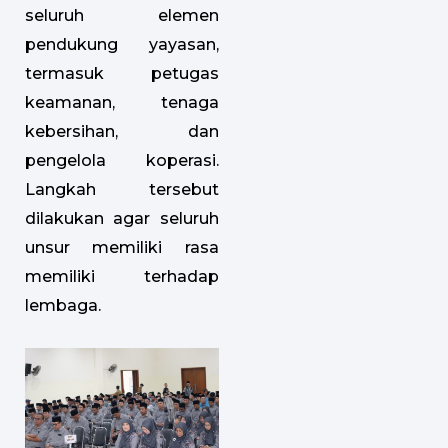
seluruh elemen
pendukung yayasan,
termasuk petugas
keamanan, tenaga
kebersihan, dan
pengelola koperasi.
Langkah tersebut
dilakukan agar seluruh
unsur memiliki rasa
memiliki terhadap
lembaga.