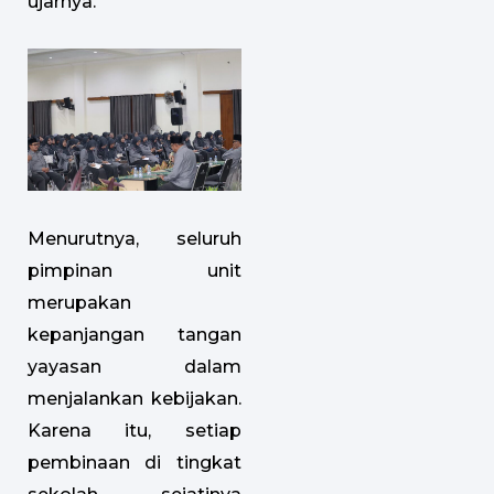
ujarnya.
Menurutnya, seluruh
pimpinan unit
merupakan
kepanjangan tangan
yayasan dalam
menjalankan kebijakan.
Karena itu, setiap
pembinaan di tingkat