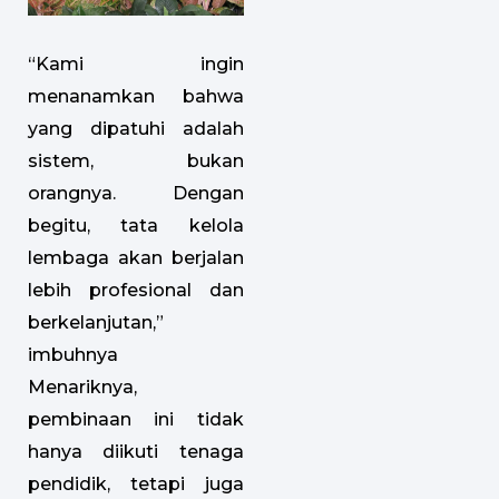
“Kami ingin
menanamkan bahwa
yang dipatuhi adalah
sistem, bukan
orangnya. Dengan
begitu, tata kelola
lembaga akan berjalan
lebih profesional dan
berkelanjutan,”
imbuhnya
Menariknya,
pembinaan ini tidak
hanya diikuti tenaga
pendidik, tetapi juga