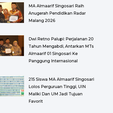
MA Almaarif Singosari Raih
Anugerah Pendidikan Radar
Malang 2026
Dwi Retno Palupi: Perjalanan 20
Tahun Mengabdi, Antarkan MTs
Almaarif 01 Singosari Ke
Panggung Internasional
215 Siswa MA Almaarif Singosari
Lolos Perguruan Tinggi, UIN
Maliki Dan UM Jadi Tujuan
Favorit