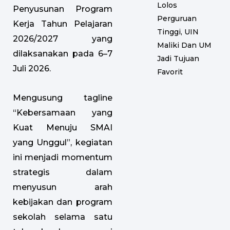
Lolos
Penyusunan Program
Perguruan
Kerja Tahun Pelajaran
Tinggi, UIN
2026/2027 yang
Maliki Dan UM
dilaksanakan pada 6–7
Jadi Tujuan
Juli 2026.
Favorit
Mengusung tagline
“Kebersamaan yang
Kuat Menuju SMAI
yang Unggul”, kegiatan
ini menjadi momentum
strategis dalam
menyusun arah
kebijakan dan program
sekolah selama satu