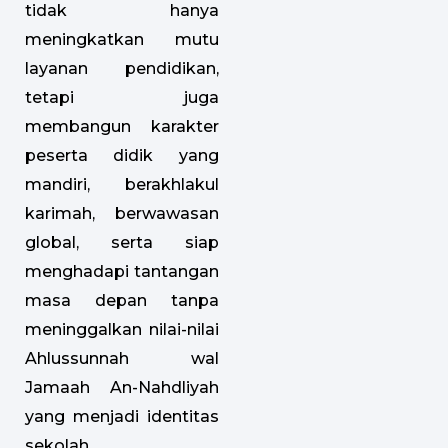
tidak hanya
meningkatkan mutu
layanan pendidikan,
tetapi juga
membangun karakter
peserta didik yang
mandiri, berakhlakul
karimah, berwawasan
global, serta siap
menghadapi tantangan
masa depan tanpa
meninggalkan nilai-nilai
Ahlussunnah wal
Jamaah An-Nahdliyah
yang menjadi identitas
sekolah.