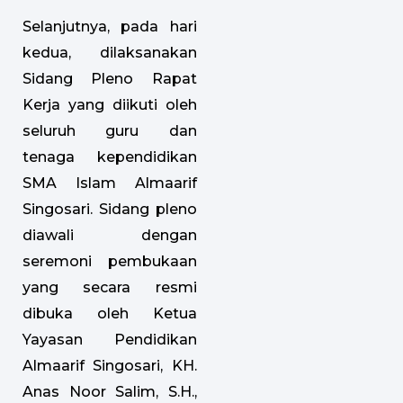
Selanjutnya, pada hari
kedua, dilaksanakan
Sidang Pleno Rapat
Kerja yang diikuti oleh
seluruh guru dan
tenaga kependidikan
SMA Islam Almaarif
Singosari. Sidang pleno
diawali dengan
seremoni pembukaan
yang secara resmi
dibuka oleh Ketua
Yayasan Pendidikan
Almaarif Singosari, KH.
Anas Noor Salim, S.H.,