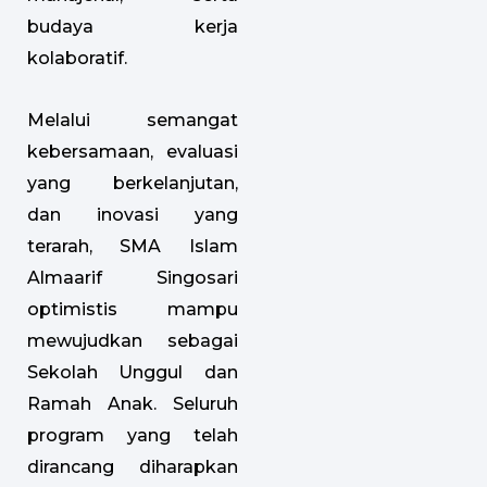
budaya kerja
kolaboratif.
Melalui semangat
kebersamaan, evaluasi
yang berkelanjutan,
dan inovasi yang
terarah, SMA Islam
Almaarif Singosari
optimistis mampu
mewujudkan sebagai
Sekolah Unggul dan
Ramah Anak. Seluruh
program yang telah
dirancang diharapkan