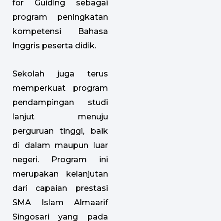
for Guiding sebagai
program peningkatan
kompetensi Bahasa
Inggris peserta didik.
Sekolah juga terus
memperkuat program
pendampingan studi
lanjut menuju
perguruan tinggi, baik
di dalam maupun luar
negeri. Program ini
merupakan kelanjutan
dari capaian prestasi
SMA Islam Almaarif
Singosari yang pada