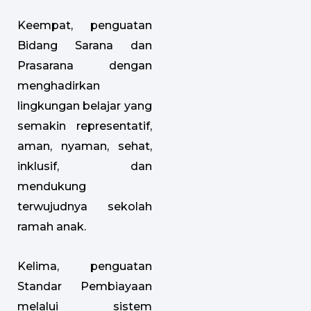
Keempat, penguatan
Bidang Sarana dan
Prasarana dengan
menghadirkan
lingkungan belajar yang
semakin representatif,
aman, nyaman, sehat,
inklusif, dan
mendukung
terwujudnya sekolah
ramah anak.
Kelima, penguatan
Standar Pembiayaan
melalui sistem