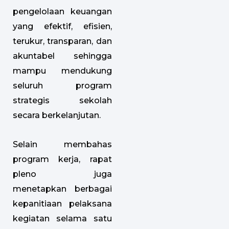
pengelolaan keuangan
yang efektif, efisien,
terukur, transparan, dan
akuntabel sehingga
mampu mendukung
seluruh program
strategis sekolah
secara berkelanjutan.
Selain membahas
program kerja, rapat
pleno juga
menetapkan berbagai
kepanitiaan pelaksana
kegiatan selama satu