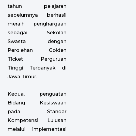
tahun pelajaran
sebelumnya berhasil
meraih penghargaan
sebagai Sekolah
Swasta dengan
Perolehan Golden
Ticket Perguruan
Tinggi Terbanyak di
Jawa Timur.
Kedua, penguatan
Bidang Kesiswaan
pada Standar
Kompetensi Lulusan
melalui implementasi