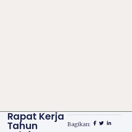
Rapat Kerja
Tahun
Bagikan: