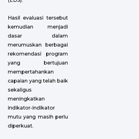
(EDS).
Hasil evaluasi tersebut
kemudian menjadi
dasar dalam
merumuskan berbagai
rekomendasi program
yang bertujuan
mempertahankan
capaian yang telah baik
sekaligus
meningkatkan
indikator-indikator
mutu yang masih perlu
diperkuat.