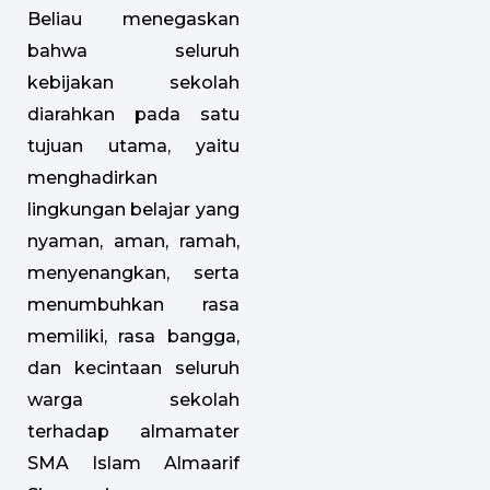
Beliau menegaskan
bahwa seluruh
kebijakan sekolah
diarahkan pada satu
tujuan utama, yaitu
menghadirkan
lingkungan belajar yang
nyaman, aman, ramah,
menyenangkan, serta
menumbuhkan rasa
memiliki, rasa bangga,
dan kecintaan seluruh
warga sekolah
terhadap almamater
SMA Islam Almaarif