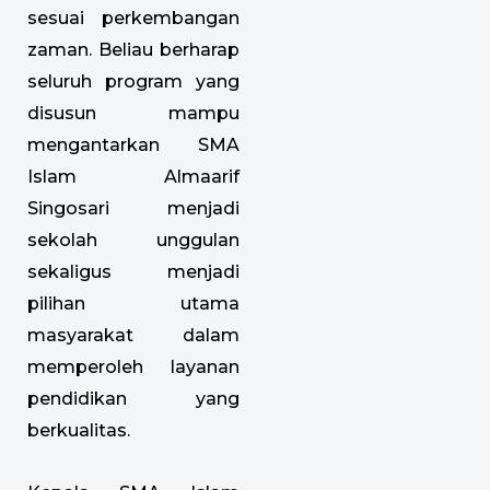
sesuai perkembangan
zaman. Beliau berharap
seluruh program yang
disusun mampu
mengantarkan SMA
Islam Almaarif
Singosari menjadi
sekolah unggulan
sekaligus menjadi
pilihan utama
masyarakat dalam
memperoleh layanan
pendidikan yang
berkualitas.