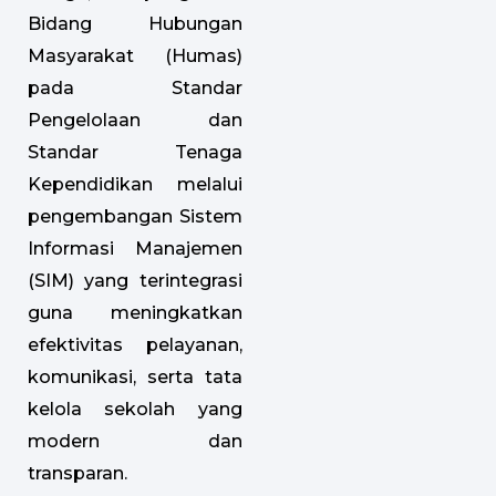
Bidang Hubungan
Masyarakat (Humas)
pada Standar
Pengelolaan dan
Standar Tenaga
Kependidikan melalui
pengembangan Sistem
Informasi Manajemen
(SIM) yang terintegrasi
guna meningkatkan
efektivitas pelayanan,
komunikasi, serta tata
kelola sekolah yang
modern dan
transparan.