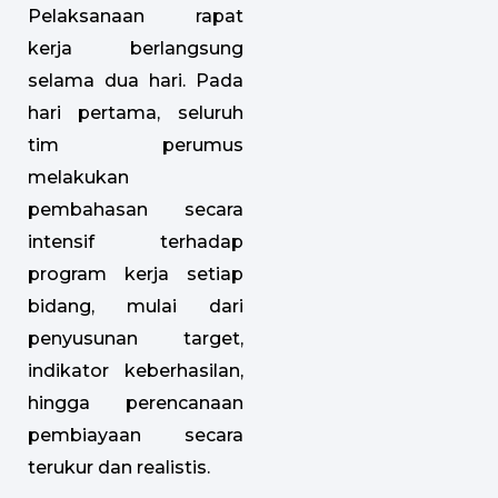
Pelaksanaan rapat
kerja berlangsung
selama dua hari. Pada
hari pertama, seluruh
tim perumus
melakukan
pembahasan secara
intensif terhadap
program kerja setiap
bidang, mulai dari
penyusunan target,
indikator keberhasilan,
hingga perencanaan
pembiayaan secara
terukur dan realistis.