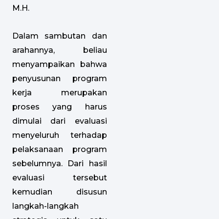
M.H.
Dalam sambutan dan
arahannya, beliau
menyampaikan bahwa
penyusunan program
kerja merupakan
proses yang harus
dimulai dari evaluasi
menyeluruh terhadap
pelaksanaan program
sebelumnya. Dari hasil
evaluasi tersebut
kemudian disusun
langkah-langkah