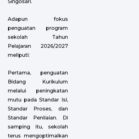
Singosari.
Adapun fokus
penguatan program
sekolah Tahun
Pelajaran 2026/2027
meliputi:
Pertama, penguatan
Bidang Kurikulum
melalui peningkatan
mutu pada Standar Isi,
Standar Proses, dan
Standar Penilaian. Di
samping itu, sekolah
terus mengoptimalkan