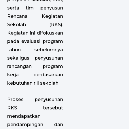
serta tim penyusun
Rencana Kegiatan
Sekolah (RKS).
Kegiatan ini difokuskan
pada evaluasi program
tahun sebelumnya
sekaligus penyusunan
rancangan program
kerja berdasarkan
kebutuhan riil sekolah.
Proses penyusunan
RKS tersebut
mendapatkan
pendampingan dan