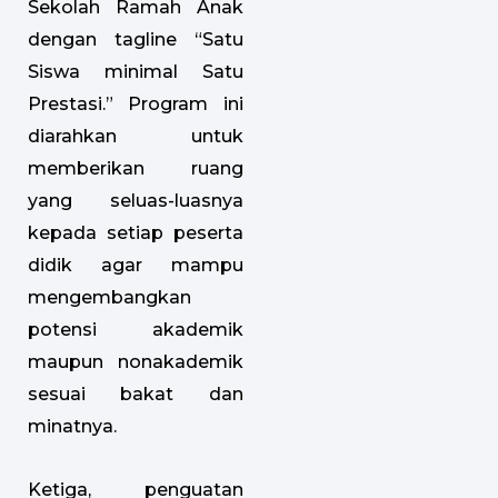
Sekolah Ramah Anak
dengan tagline “Satu
Siswa minimal Satu
Prestasi.” Program ini
diarahkan untuk
memberikan ruang
yang seluas-luasnya
kepada setiap peserta
didik agar mampu
mengembangkan
potensi akademik
maupun nonakademik
sesuai bakat dan
minatnya.
Ketiga, penguatan