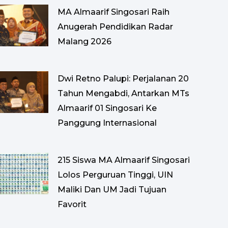
MA Almaarif Singosari Raih
Anugerah Pendidikan Radar
Malang 2026
Dwi Retno Palupi: Perjalanan 20
Tahun Mengabdi, Antarkan MTs
Almaarif 01 Singosari Ke
Panggung Internasional
215 Siswa MA Almaarif Singosari
Lolos Perguruan Tinggi, UIN
Maliki Dan UM Jadi Tujuan
Favorit