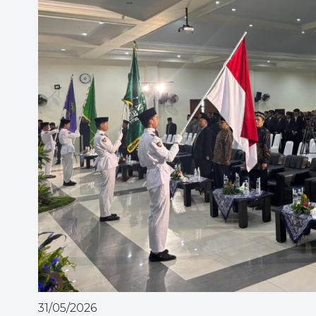
31/05/2026