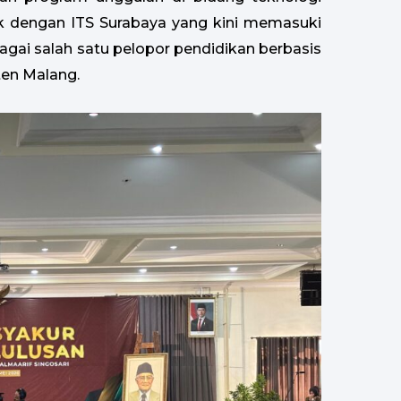
ik dengan ITS Surabaya yang kini memasuki
agai salah satu pelopor pendidikan berbasis
ten Malang.