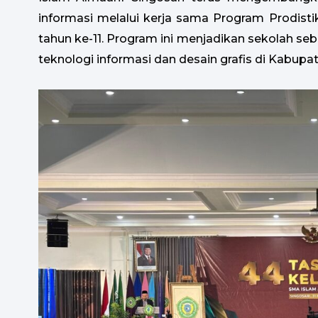
informasi melalui kerja sama Program Prodist
tahun ke-11. Program ini menjadikan sekolah seb
teknologi informasi dan desain grafis di Kabupa