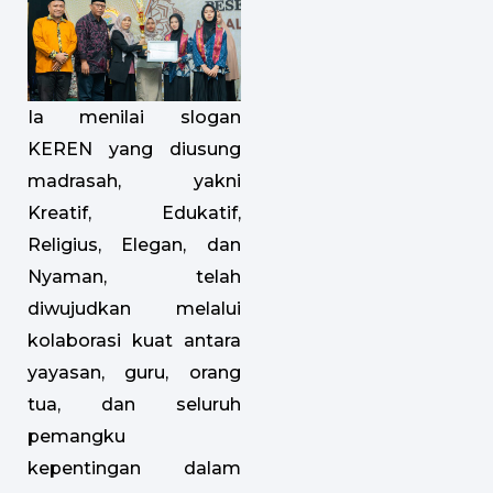
Ia menilai slogan
KEREN yang diusung
madrasah, yakni
Kreatif, Edukatif,
Religius, Elegan, dan
Nyaman, telah
diwujudkan melalui
kolaborasi kuat antara
yayasan, guru, orang
tua, dan seluruh
pemangku
kepentingan dalam