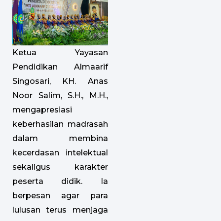
Ketua Yayasan
Pendidikan Almaarif
Singosari, KH. Anas
Noor Salim, S.H., M.H.,
mengapresiasi
keberhasilan madrasah
dalam membina
kecerdasan intelektual
sekaligus karakter
peserta didik. Ia
berpesan agar para
lulusan terus menjaga