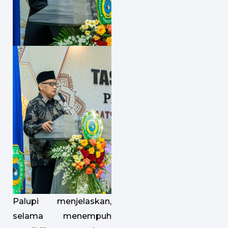
Palupi menjelaskan,
selama menempuh