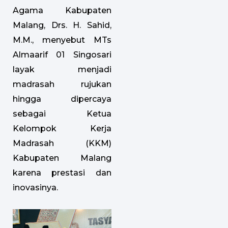
Agama Kabupaten
Malang, Drs. H. Sahid,
M.M., menyebut MTs
Almaarif 01 Singosari
layak menjadi
madrasah rujukan
hingga dipercaya
sebagai Ketua
Kelompok Kerja
Madrasah (KKM)
Kabupaten Malang
karena prestasi dan
inovasinya.