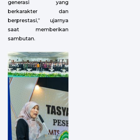
generasi yang
berkarakter dan
berprestasi,” ujarnya
saat memberikan
sambutan.