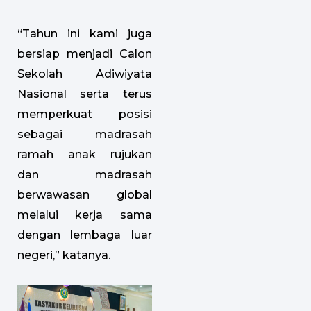
“Tahun ini kami juga
bersiap menjadi Calon
Sekolah Adiwiyata
Nasional serta terus
memperkuat posisi
sebagai madrasah
ramah anak rujukan
dan madrasah
berwawasan global
melalui kerja sama
dengan lembaga luar
negeri,” katanya.