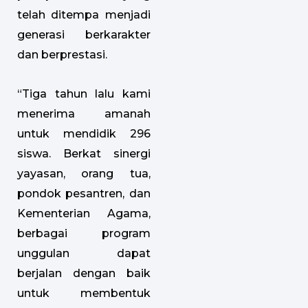
telah ditempa menjadi
generasi berkarakter
dan berprestasi.
“Tiga tahun lalu kami
menerima amanah
untuk mendidik 296
siswa. Berkat sinergi
yayasan, orang tua,
pondok pesantren, dan
Kementerian Agama,
berbagai program
unggulan dapat
berjalan dengan baik
untuk membentuk