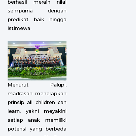
berhasil meraih nilai
sempurna dengan
predikat baik hingga
istimewa.
Menurut Palupi,
madrasah menerapkan
prinsip all children can
learn, yakni meyakini
setiap anak memiliki
potensi yang berbeda