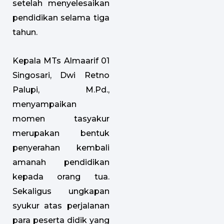
setelah menyelesaikan
pendidikan selama tiga
tahun.
Kepala MTs Almaarif 01
Singosari, Dwi Retno
Palupi, M.Pd.,
menyampaikan
momen tasyakur
merupakan bentuk
penyerahan kembali
amanah pendidikan
kepada orang tua.
Sekaligus ungkapan
syukur atas perjalanan
para peserta didik yang