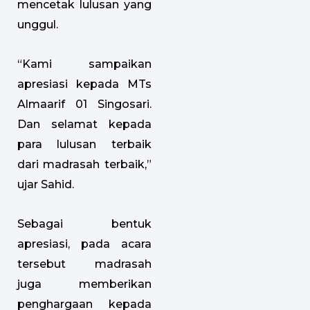
mencetak lulusan yang
unggul.
“Kami sampaikan
apresiasi kepada MTs
Almaarif 01 Singosari.
Dan selamat kepada
para lulusan terbaik
dari madrasah terbaik,”
ujar Sahid.
Sebagai bentuk
apresiasi, pada acara
tersebut madrasah
juga memberikan
penghargaan kepada