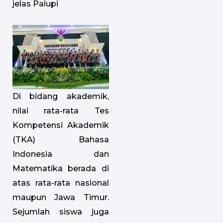
jelas Palupi
Di bidang akademik,
nilai rata-rata Tes
Kompetensi Akademik
(TKA) Bahasa
Indonesia dan
Matematika berada di
atas rata-rata nasional
maupun Jawa Timur.
Sejumlah siswa juga