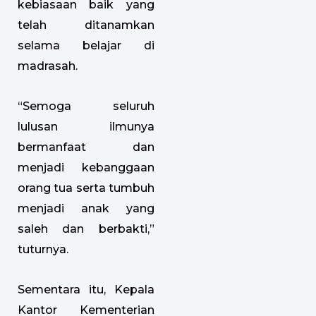
kebiasaan baik yang
telah ditanamkan
selama belajar di
madrasah.
“Semoga seluruh
lulusan ilmunya
bermanfaat dan
menjadi kebanggaan
orang tua serta tumbuh
menjadi anak yang
saleh dan berbakti,”
tuturnya.
Sementara itu, Kepala
Kantor Kementerian