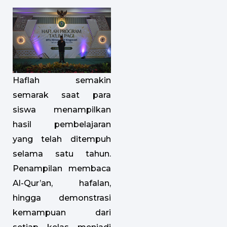
Haflah semakin
semarak saat para
siswa menampilkan
hasil pembelajaran
yang telah ditempuh
selama satu tahun.
Penampilan membaca
Al-Qur’an, hafalan,
hingga demonstrasi
kemampuan dari