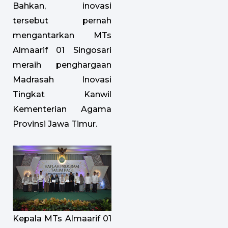
Bahkan, inovasi
tersebut pernah
mengantarkan MTs
Almaarif 01 Singosari
meraih penghargaan
Madrasah Inovasi
Tingkat Kanwil
Kementerian Agama
Provinsi Jawa Timur.
Kepala MTs Almaarif 01