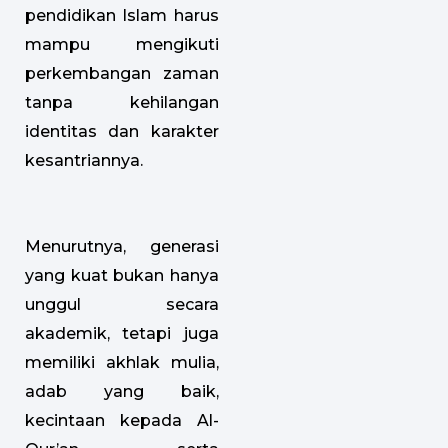
pendidikan Islam harus
mampu mengikuti
perkembangan zaman
tanpa kehilangan
identitas dan karakter
kesantriannya.
Menurutnya, generasi
yang kuat bukan hanya
unggul secara
akademik, tetapi juga
memiliki akhlak mulia,
adab yang baik,
kecintaan kepada Al-