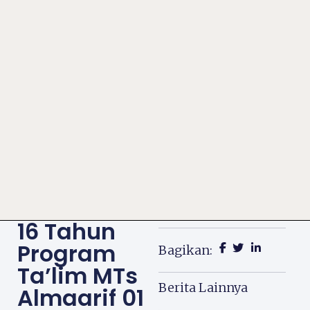
16 Tahun
Program
Bagikan:
Ta’lim MTs
Berita Lainnya
Almaarif 01