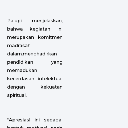
Palupi menjelaskan,
bahwa kegiatan ini
merupakan komitmen
madrasah
dalam.menghadirkan
pendidikan yang
memadukan
kecerdasan intelektual
dengan kekuatan
spiritual.
“Apresiasi ini sebagai