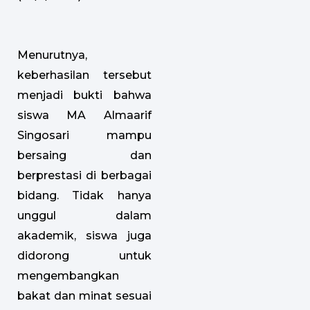
Menurutnya,
keberhasilan tersebut
menjadi bukti bahwa
siswa MA Almaarif
Singosari mampu
bersaing dan
berprestasi di berbagai
bidang. Tidak hanya
unggul dalam
akademik, siswa juga
didorong untuk
mengembangkan
bakat dan minat sesuai