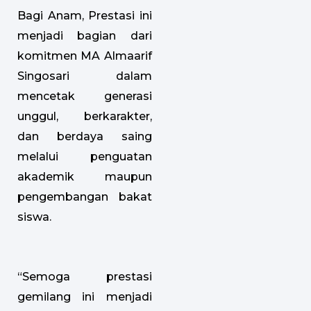
Bagi Anam, Prestasi ini
menjadi bagian dari
komitmen MA Almaarif
Singosari dalam
mencetak generasi
unggul, berkarakter,
dan berdaya saing
melalui penguatan
akademik maupun
pengembangan bakat
siswa.
“Semoga prestasi
gemilang ini menjadi