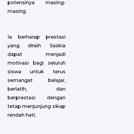
potensinya masing-
masing.
Ia berharap prestasi
yang diraih Saskia
dapat menjadi
motivasi bagi seluruh
siswa untuk terus
semangat belajar,
berlatih, dan
berprestasi dengan
tetap menjunjung sikap
rendah hati.