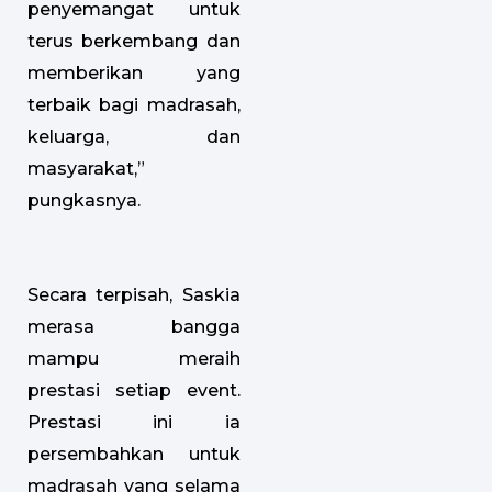
penyemangat untuk
terus berkembang dan
memberikan yang
terbaik bagi madrasah,
keluarga, dan
masyarakat,”
pungkasnya.
Secara terpisah, Saskia
merasa bangga
mampu meraih
prestasi setiap event.
Prestasi ini ia
persembahkan untuk
madrasah yang selama