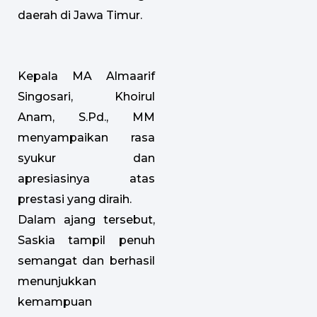
daerah di Jawa Timur.
Kepala MA Almaarif
Singosari, Khoirul
Anam, S.Pd., MM
menyampaikan rasa
syukur dan
apresiasinya atas
prestasi yang diraih.
Dalam ajang tersebut,
Saskia tampil penuh
semangat dan berhasil
menunjukkan
kemampuan