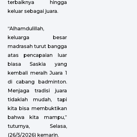
terbaiknya hingga
keluar sebagai juara.
“Alhamdulillah,
keluarga besar
madrasah turut bangga
atas pencapaian luar
biasa Saskia yang
kembali meraih Juara 1
di cabang badminton.
Menjaga tradisi juara
tidaklah mudah, tapi
kita bisa membuktikan
bahwa kita mampu,”
tuturnya, Selasa,
(26/5/2026) kemarin.