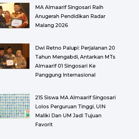
MA Almaarif Singosari Raih
Anugerah Pendidikan Radar
Malang 2026
Dwi Retno Palupi: Perjalanan 20
Tahun Mengabdi, Antarkan MTs
Almaarif 01 Singosari Ke
Panggung Internasional
215 Siswa MA Almaarif Singosari
Lolos Perguruan Tinggi, UIN
Maliki Dan UM Jadi Tujuan
Favorit