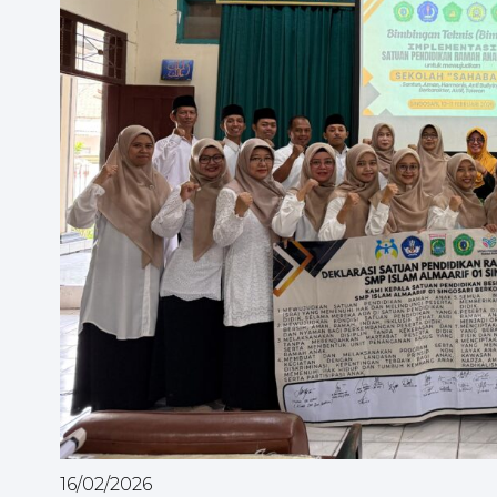
16/02/2026