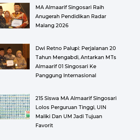
MA Almaarif Singosari Raih
Anugerah Pendidikan Radar
Malang 2026
Dwi Retno Palupi: Perjalanan 20
Tahun Mengabdi, Antarkan MTs
Almaarif 01 Singosari Ke
Panggung Internasional
215 Siswa MA Almaarif Singosari
Lolos Perguruan Tinggi, UIN
Maliki Dan UM Jadi Tujuan
Favorit