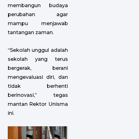
membangun budaya
perubahan agar
mampu menjawab
tantangan zaman.
“Sekolah unggul adalah
sekolah yang terus
bergerak, berani
mengevaluasi diri, dan
tidak berhenti
berinovasi,” tegas
mantan Rektor Unisma
ini.