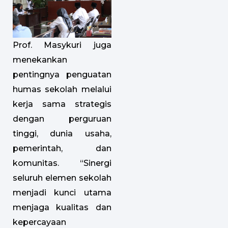
Prof. Masykuri juga
menekankan
pentingnya penguatan
humas sekolah melalui
kerja sama strategis
dengan perguruan
tinggi, dunia usaha,
pemerintah, dan
komunitas. “Sinergi
seluruh elemen sekolah
menjadi kunci utama
menjaga kualitas dan
kepercayaan