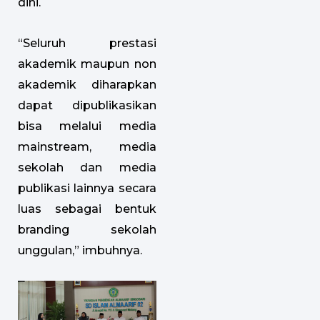
dini.
“Seluruh prestasi
akademik maupun non
akademik diharapkan
dapat dipublikasikan
bisa melalui media
mainstream, media
sekolah dan media
publikasi lainnya secara
luas sebagai bentuk
branding sekolah
unggulan,” imbuhnya.