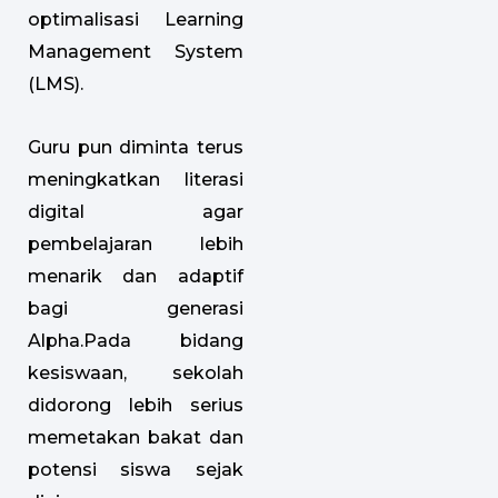
optimalisasi Learning
Management System
(LMS).
Guru pun diminta terus
meningkatkan literasi
digital agar
pembelajaran lebih
menarik dan adaptif
bagi generasi
Alpha.Pada bidang
kesiswaan, sekolah
didorong lebih serius
memetakan bakat dan
potensi siswa sejak