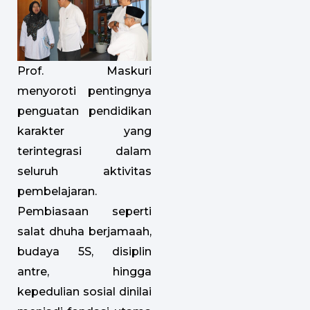
Prof. Maskuri
menyoroti pentingnya
penguatan pendidikan
karakter yang
terintegrasi dalam
seluruh aktivitas
pembelajaran.
Pembiasaan seperti
salat dhuha berjamaah,
budaya 5S, disiplin
antre, hingga
kepedulian sosial dinilai