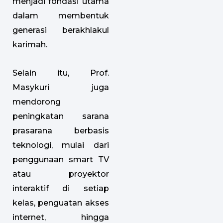
menjadi fondasi utama
dalam membentuk
generasi berakhlakul
karimah.
Selain itu, Prof.
Masykuri juga
mendorong
peningkatan sarana
prasarana berbasis
teknologi, mulai dari
penggunaan smart TV
atau proyektor
interaktif di setiap
kelas, penguatan akses
internet, hingga