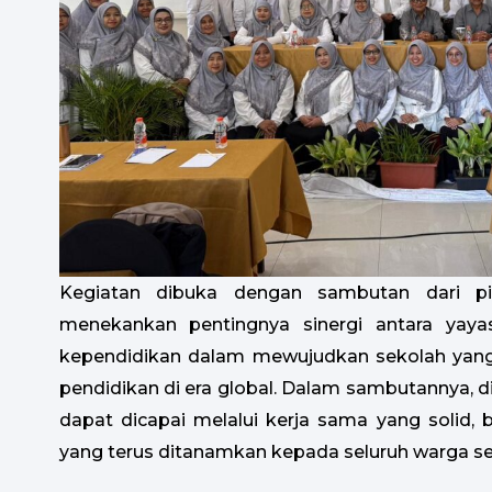
Kegiatan dibuka dengan sambutan dari p
menekankan pentingnya sinergi antara yaya
kependidikan dalam mewujudkan sekolah ya
pendidikan di era global. Dalam sambutannya,
dapat dicapai melalui kerja sama yang solid, b
yang terus ditanamkan kepada seluruh warga se