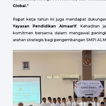
Global.”
Rapat kerja tahun ini juga mendapat dukungan
Yayasan Pendidikan Almaarif
. Kehadiran j
komitmen bersama dalam mengawal peningk
arahan strategis bagi pengembangan SMPI ALM