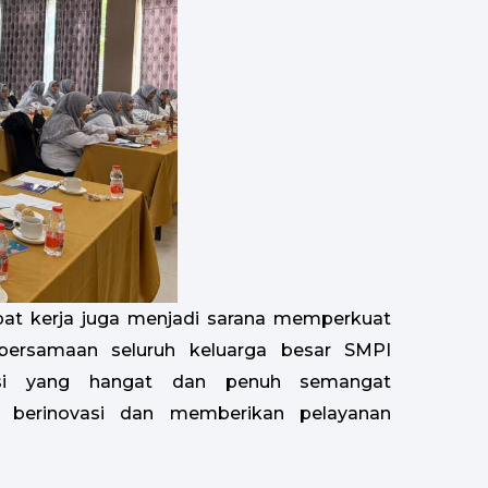
pat kerja juga menjadi sarana memperkuat
bersamaan seluruh keluarga besar SMPI
si yang hangat dan penuh semangat
 berinovasi dan memberikan pelayanan