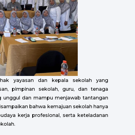
ihak yayasan dan kepala sekolah yang
san, pimpinan sekolah, guru, dan tenaga
ng unggul dan mampu menjawab tantangan
 disampaikan bahwa kemajuan sekolah hanya
udaya kerja profesional, serta keteladanan
kolah.