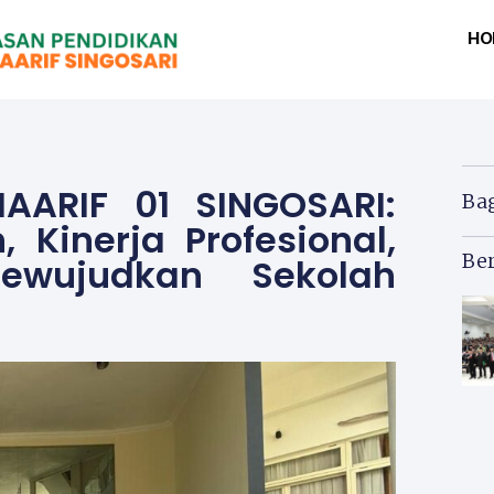
HO
AARIF 01 SINGOSARI:
Ba
Kinerja Profesional,
Ber
ewujudkan Sekolah