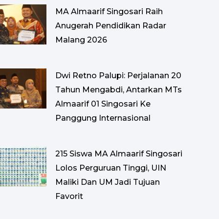
MA Almaarif Singosari Raih
Anugerah Pendidikan Radar
Malang 2026
Dwi Retno Palupi: Perjalanan 20
Tahun Mengabdi, Antarkan MTs
Almaarif 01 Singosari Ke
Panggung Internasional
215 Siswa MA Almaarif Singosari
Lolos Perguruan Tinggi, UIN
Maliki Dan UM Jadi Tujuan
Favorit