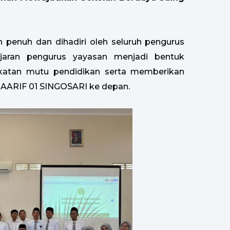
 penuh dan dihadiri oleh seluruh pengurus
ajaran pengurus yayasan menjadi bentuk
atan mutu pendidikan serta memberikan
AARIF 01 SINGOSARI ke depan.