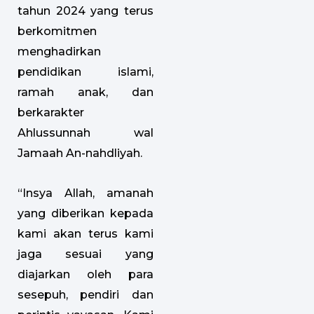
tahun 2024 yang terus
berkomitmen
menghadirkan
pendidikan islami,
ramah anak, dan
berkarakter
Ahlussunnah wal
Jamaah An-nahdliyah.
“Insya Allah, amanah
yang diberikan kepada
kami akan terus kami
jaga sesuai yang
diajarkan oleh para
sesepuh, pendiri dan