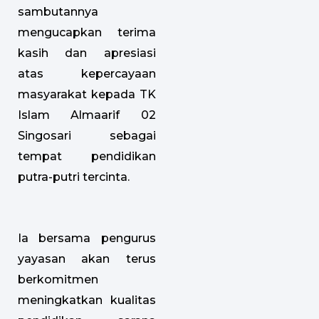
sambutannya
mengucapkan terima
kasih dan apresiasi
atas kepercayaan
masyarakat kepada TK
Islam Almaarif 02
Singosari sebagai
tempat pendidikan
putra-putri tercinta.
Ia bersama pengurus
yayasan akan terus
berkomitmen
meningkatkan kualitas