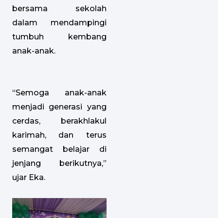
bersama sekolah
dalam mendampingi
tumbuh kembang
anak-anak.
“Semoga anak-anak
menjadi generasi yang
cerdas, berakhlakul
karimah, dan terus
semangat belajar di
jenjang berikutnya,”
ujar Eka.