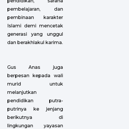
pendidikan, sarana
pembelajaran, dan
pembinaan karakter
Islami demi mencetak
generasi yang unggul
dan berakhlakul karima.
Gus Anas juga
berpesan kepada wali
murid untuk
melanjutkan
pendidikan putra-
putrinya ke jenjang
berikutnya di
lingkungan yayasan