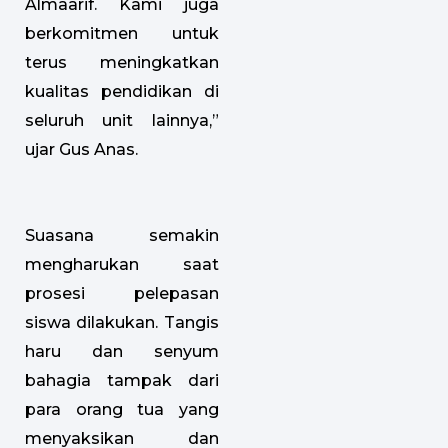
Almaarif. Kami juga
berkomitmen untuk
terus meningkatkan
kualitas pendidikan di
seluruh unit lainnya,”
ujar Gus Anas.
Suasana semakin
mengharukan saat
prosesi pelepasan
siswa dilakukan. Tangis
haru dan senyum
bahagia tampak dari
para orang tua yang
menyaksikan dan