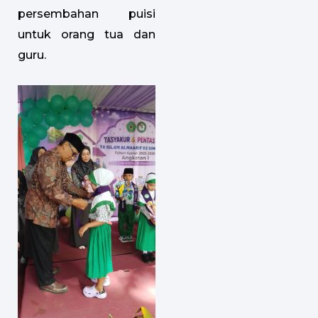
persembahan puisi
untuk orang tua dan
guru.