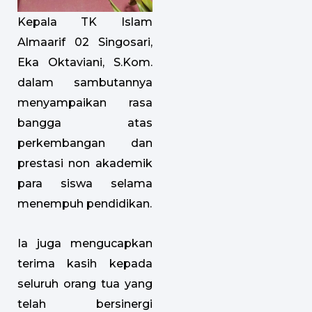
Kepala TK Islam
Almaarif 02 Singosari,
Eka Oktaviani, S.Kom.
dalam sambutannya
menyampaikan rasa
bangga atas
perkembangan dan
prestasi non akademik
para siswa selama
menempuh pendidikan.
Ia juga mengucapkan
terima kasih kepada
seluruh orang tua yang
telah bersinergi