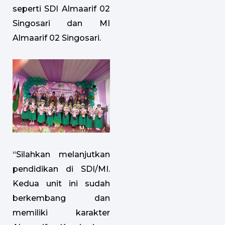
seperti SDI Almaarif 02
Singosari dan MI
Almaarif 02 Singosari.
“Silahkan melanjutkan
pendidikan di SDI/MI.
Kedua unit ini sudah
berkembang dan
memiliki karakter