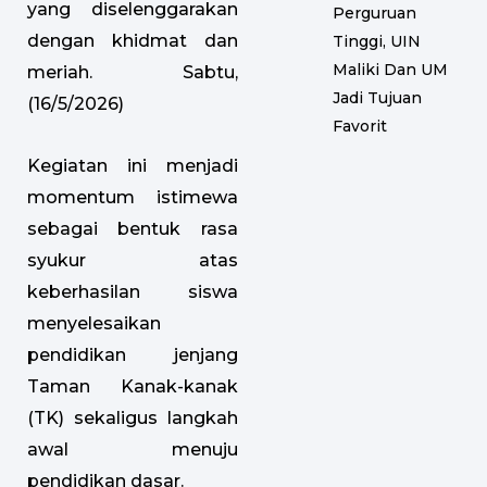
yang diselenggarakan
Perguruan
dengan khidmat dan
Tinggi, UIN
Maliki Dan UM
meriah. Sabtu,
Jadi Tujuan
(16/5/2026)
Favorit
Kegiatan ini menjadi
momentum istimewa
sebagai bentuk rasa
syukur atas
keberhasilan siswa
menyelesaikan
pendidikan jenjang
Taman Kanak-kanak
(TK) sekaligus langkah
awal menuju
pendidikan dasar.