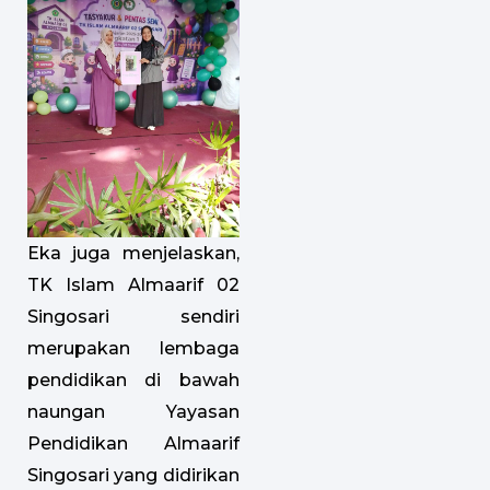
Eka juga menjelaskan,
TK Islam Almaarif 02
Singosari sendiri
merupakan lembaga
pendidikan di bawah
naungan Yayasan
Pendidikan Almaarif
Singosari yang didirikan