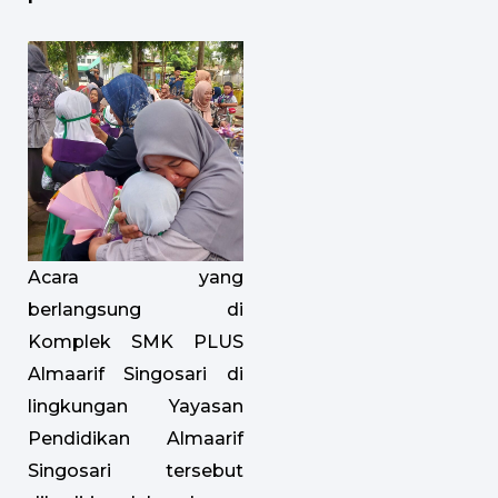
Acara yang
berlangsung di
Komplek SMK PLUS
Almaarif Singosari di
lingkungan Yayasan
Pendidikan Almaarif
Singosari tersebut