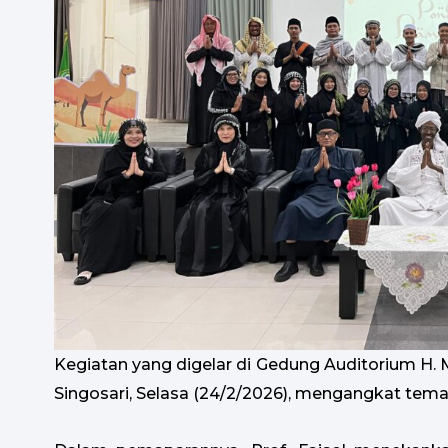
Kegiatan yang digelar di Gedung Auditorium H
Singosari, Selasa (24/2/2026), mengangkat tema