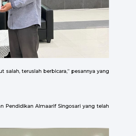
t salah, teruslah berbicara,” pesannya yang
n Pendidikan Almaarif Singosari yang telah