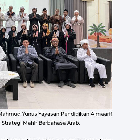
. Mahmud Yunus Yayasan Pendidikan Almaarif
 Strategi Mahir Berbahasa Arab.