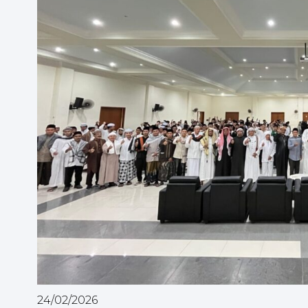
24/02/2026