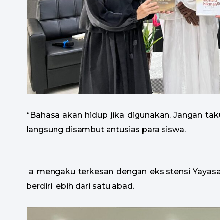
“Bahasa akan hidup jika digunakan. Jangan taku
langsung disambut antusias para siswa.
Ia mengaku terkesan dengan eksistensi Yayasa
berdiri lebih dari satu abad.