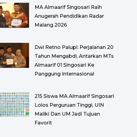
MA Almaarif Singosari Raih
Anugerah Pendidikan Radar
Malang 2026
Dwi Retno Palupi: Perjalanan 20
Tahun Mengabdi, Antarkan MTs
Almaarif 01 Singosari Ke
Panggung Internasional
215 Siswa MA Almaarif Singosari
Lolos Perguruan Tinggi, UIN
Maliki Dan UM Jadi Tujuan
Favorit