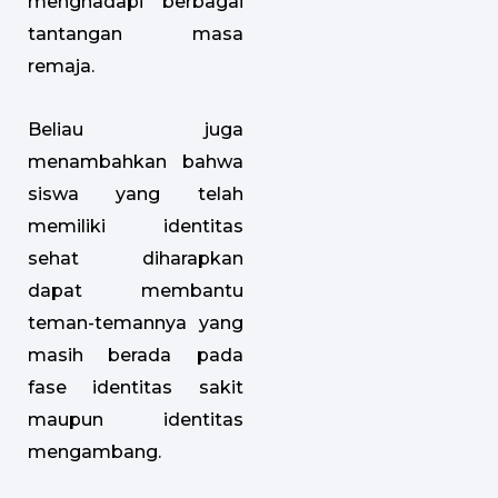
menghadapi berbagai
tantangan masa
remaja.
Beliau juga
menambahkan bahwa
siswa yang telah
memiliki identitas
sehat diharapkan
dapat membantu
teman-temannya yang
masih berada pada
fase identitas sakit
maupun identitas
mengambang.