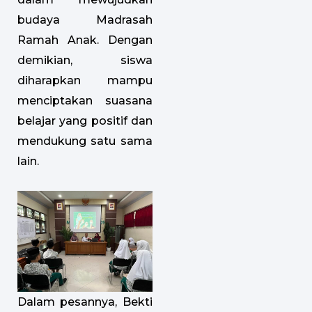
budaya Madrasah
Ramah Anak. Dengan
demikian, siswa
diharapkan mampu
menciptakan suasana
belajar yang positif dan
mendukung satu sama
lain.
Dalam pesannya, Bekti