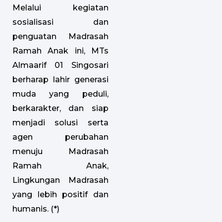
Melalui kegiatan
sosialisasi dan
penguatan Madrasah
Ramah Anak ini, MTs
Almaarif 01 Singosari
berharap lahir generasi
muda yang peduli,
berkarakter, dan siap
menjadi solusi serta
agen perubahan
menuju Madrasah
Ramah Anak,
Lingkungan Madrasah
yang lebih positif dan
humanis. (*)