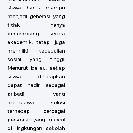
siswa harus mampu
menjadi generasi yang
tidak hanya
berkembang secara
akademik, tetapi juga
memiliki kepedulian
sosial yang tinggi.
Menurut beliau, setiap
siswa diharapkan
dapat hadir sebagai
pribadi yang
membawa solusi
terhadap berbagai
persoalan yang muncul
di lingkungan sekolah