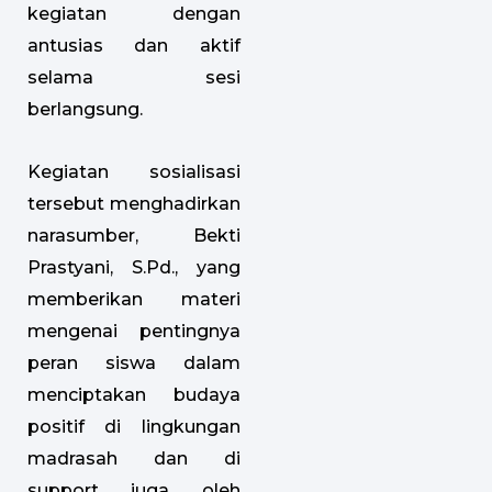
kegiatan dengan
antusias dan aktif
selama sesi
berlangsung.
Kegiatan sosialisasi
tersebut menghadirkan
narasumber, Bekti
Prastyani, S.Pd., yang
memberikan materi
mengenai pentingnya
peran siswa dalam
menciptakan budaya
positif di lingkungan
madrasah dan di
support juga oleh