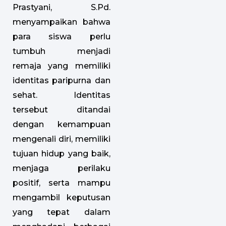
Prastyani, S.Pd.
menyampaikan bahwa
para siswa perlu
tumbuh menjadi
remaja yang memiliki
identitas paripurna dan
sehat. Identitas
tersebut ditandai
dengan kemampuan
mengenali diri, memiliki
tujuan hidup yang baik,
menjaga perilaku
positif, serta mampu
mengambil keputusan
yang tepat dalam