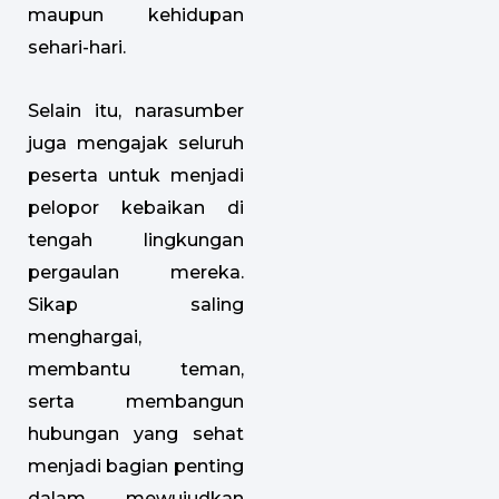
maupun kehidupan
sehari-hari.
Selain itu, narasumber
juga mengajak seluruh
peserta untuk menjadi
pelopor kebaikan di
tengah lingkungan
pergaulan mereka.
Sikap saling
menghargai,
membantu teman,
serta membangun
hubungan yang sehat
menjadi bagian penting
dalam mewujudkan