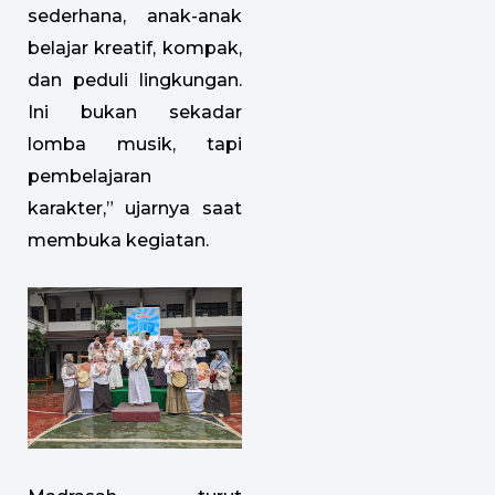
sederhana, anak-anak
belajar kreatif, kompak,
dan peduli lingkungan.
Ini bukan sekadar
lomba musik, tapi
pembelajaran
karakter,” ujarnya saat
membuka kegiatan.