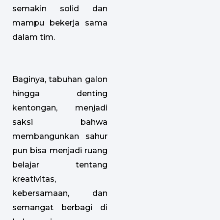
semakin solid dan
mampu bekerja sama
dalam tim.
Baginya, tabuhan galon
hingga denting
kentongan, menjadi
saksi bahwa
membangunkan sahur
pun bisa menjadi ruang
belajar tentang
kreativitas,
kebersamaan, dan
semangat berbagi di