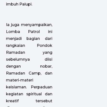
imbuh Palupi.
Ia juga menyampaikan,
Lomba Patrol ini
menjadi bagian dari
rangkaian Pondok
Ramadan yang
sebelumnya diisi
dengan nobar,
Ramadan Camp, dan
materi-materi
keislaman. Perpaduan
kegiatan spiritual dan
kreatif tersebut