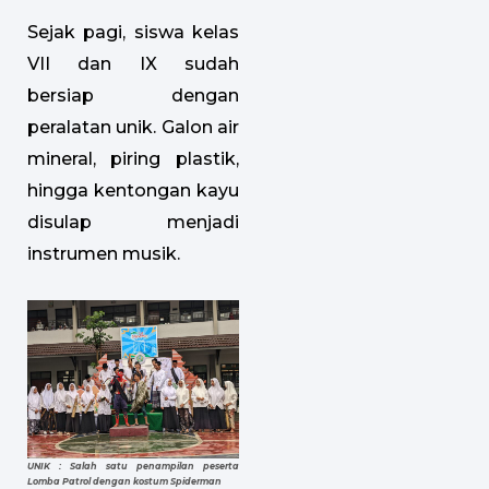
Sejak pagi, siswa kelas
VII dan IX sudah
bersiap dengan
peralatan unik. Galon air
mineral, piring plastik,
hingga kentongan kayu
disulap menjadi
instrumen musik.
UNIK : Salah satu penampilan peserta
Lomba Patrol dengan kostum Spiderman