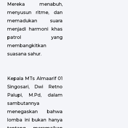
Mereka menabuh,
menyusun ritme, dan
memadukan suara
menjadi harmoni khas
patrol yang
membangkitkan
suasana sahur.
Kepala MTs Almaarif 01
Singosari, Dwi Retno
Palupi, M.Pd, dalam
sambutannya
menegaskan bahwa
lomba ini bukan hanya