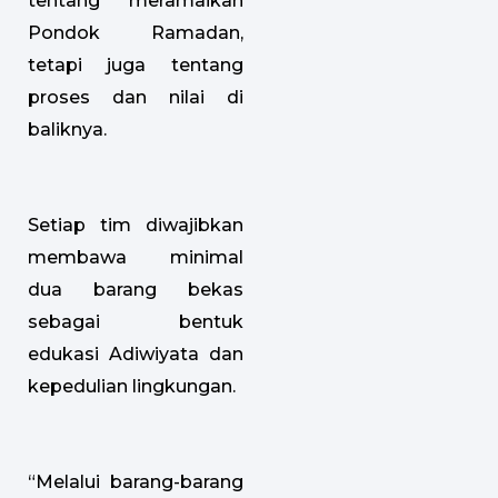
tentang meramaikan
Pondok Ramadan,
tetapi juga tentang
proses dan nilai di
baliknya.
Setiap tim diwajibkan
membawa minimal
dua barang bekas
sebagai bentuk
edukasi Adiwiyata dan
kepedulian lingkungan.
“Melalui barang-barang