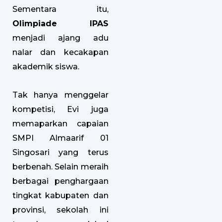
Sementara itu,
Olimpiade IPAS
menjadi ajang adu
nalar dan kecakapan
akademik siswa.
Tak hanya menggelar
kompetisi, Evi juga
memaparkan capaian
SMPI Almaarif 01
Singosari yang terus
berbenah. Selain meraih
berbagai penghargaan
tingkat kabupaten dan
provinsi, sekolah ini