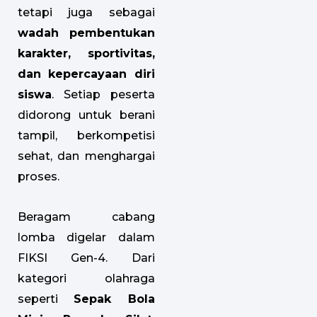
tetapi juga sebagai
wadah pembentukan
karakter, sportivitas,
dan kepercayaan diri
siswa
. Setiap peserta
didorong untuk berani
tampil, berkompetisi
sehat, dan menghargai
proses.
Beragam cabang
lomba digelar dalam
FIKSI Gen-4. Dari
kategori olahraga
seperti
Sepak Bola