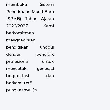
membuka Sistem
Penerimaan Murid Baru
(SPMB) Tahun Ajaran
2026/2027. Kami
berkomitmen
menghadirkan
pendidikan unggul
dengan pendidik
profesional untuk
mencetak generasi
berprestasi dan
berkarakter,”
pungkasnya. (*)
Prev
Next