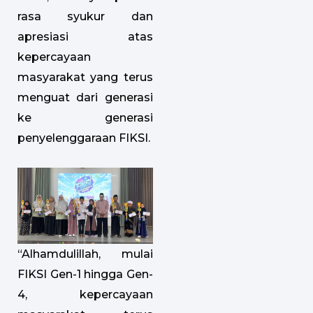
rasa syukur dan
apresiasi atas
kepercayaan
masyarakat yang terus
menguat dari generasi
ke generasi
penyelenggaraan FIKSI.
“Alhamdulillah, mulai
FIKSI Gen-1 hingga Gen-
4, kepercayaan